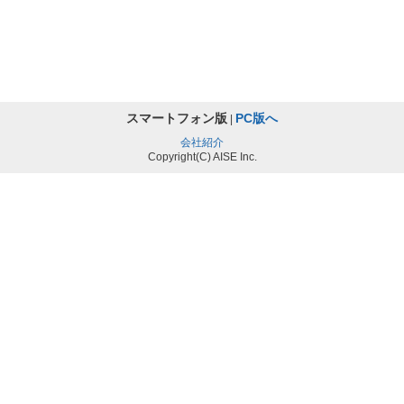
スマートフォン版
PC版へ
|
会社紹介
Copyright(C) AISE Inc.