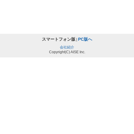
スマートフォン版
PC版へ
|
会社紹介
Copyright(C) AISE Inc.