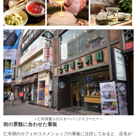
＜仁寺洞通りのスターバックスコーヒー＞
街の景観に合わせた看板
仁寺洞のカフェやコスメショップの看板に注目してみると、店名が