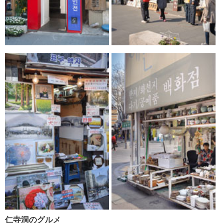
仁寺洞のグルメ