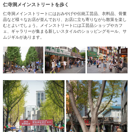
仁寺洞メインストリートを歩く
仁寺洞メインストリートにはおみやげや伝統工芸品、衣料品、骨董
品など様々なお店が並んでおり、お店に立ち寄りながら散策を楽し
むとよいでしょう。メインストリートには工芸品ショップやカフ
ェ、ギャラリーが集まる新しいスタイルのショッピングモール、サ
ムジギルがあります。